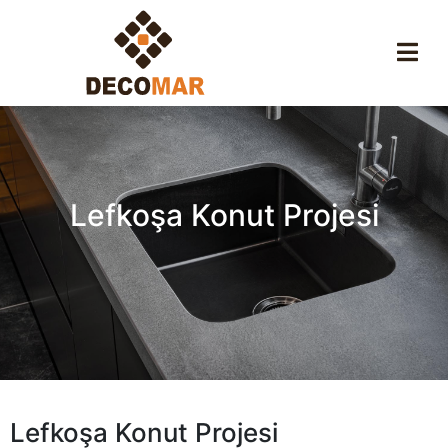
Lefkoşa Konut Projesi
Lefkoşa Konut Projesi