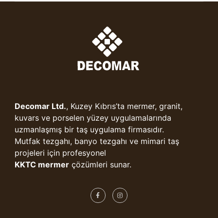
Decomar Ltd.
, Kuzey Kıbrıs’ta mermer, granit,
kuvars ve porselen yüzey uygulamalarında
uzmanlaşmış bir taş uygulama firmasıdır.
Mutfak tezgahı, banyo tezgahı ve mimari taş
projeleri için profesyonel
KKTC mermer
çözümleri sunar.