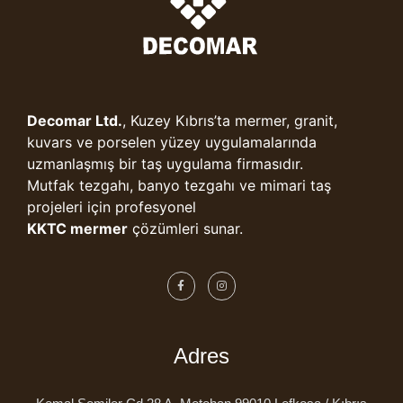
Decomar Ltd.
, Kuzey Kıbrıs’ta mermer, granit,
kuvars ve porselen yüzey uygulamalarında
uzmanlaşmış bir taş uygulama firmasıdır.
Mutfak tezgahı, banyo tezgahı ve mimari taş
projeleri için profesyonel
KKTC mermer
çözümleri sunar.
Adres