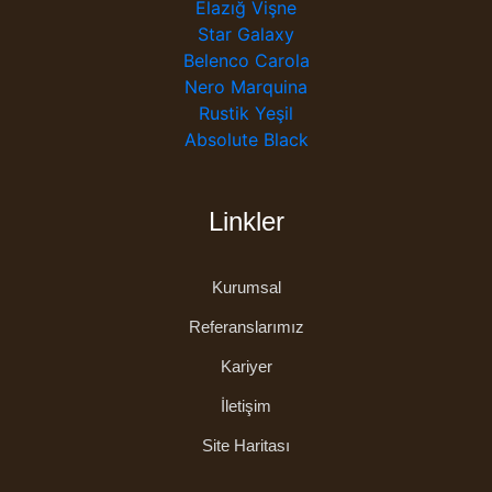
Elazığ Vişne
Star Galaxy
Belenco Carola
Nero Marquina
Rustik Yeşil
Absolute Black
Linkler
Kurumsal
Referanslarımız
Kariyer
İletişim
Site Haritası