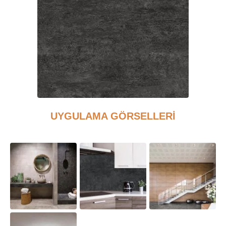
UYGULAMA GÖRSELLERİ