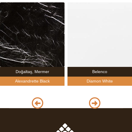
Doğaltaş
,
Mermer
Belenco
Alexandrette Black
Diamon White