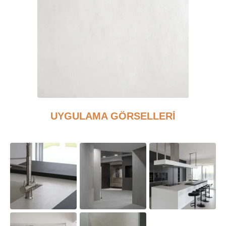
UYGULAMA GÖRSELLERİ