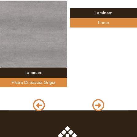
Laminam
Fumo
Laminam
Pietra Di Savoia Grigia