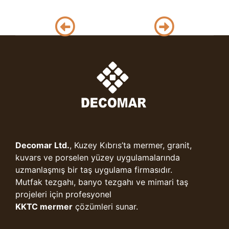
Decomar Ltd.
, Kuzey Kıbrıs’ta mermer, granit,
kuvars ve porselen yüzey uygulamalarında
uzmanlaşmış bir taş uygulama firmasıdır.
Mutfak tezgahı, banyo tezgahı ve mimari taş
projeleri için profesyonel
KKTC mermer
çözümleri sunar.