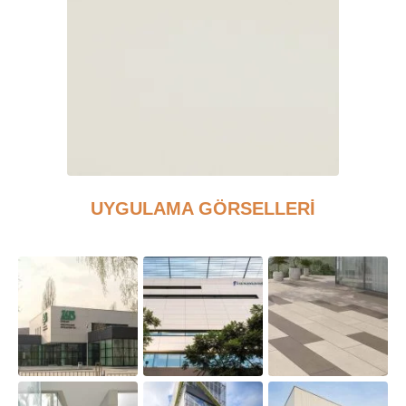
UYGULAMA GÖRSELLERİ