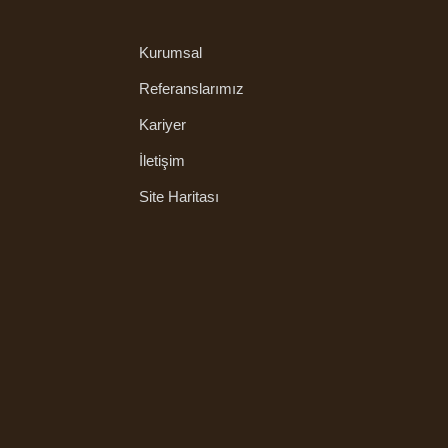
Kurumsal
Referanslarımız
Kariyer
İletişim
Site Haritası