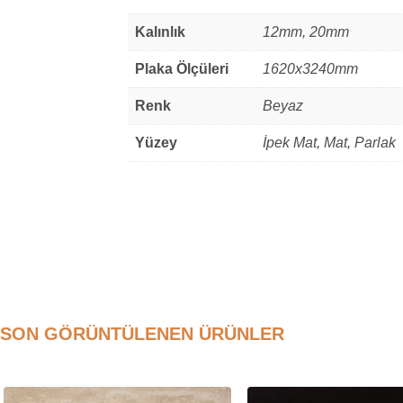
Kalınlık
12mm, 20mm
Plaka Ölçüleri
1620x3240mm
Renk
Beyaz
Yüzey
İpek Mat, Mat, Parlak
SON GÖRÜNTÜLENEN ÜRÜNLER